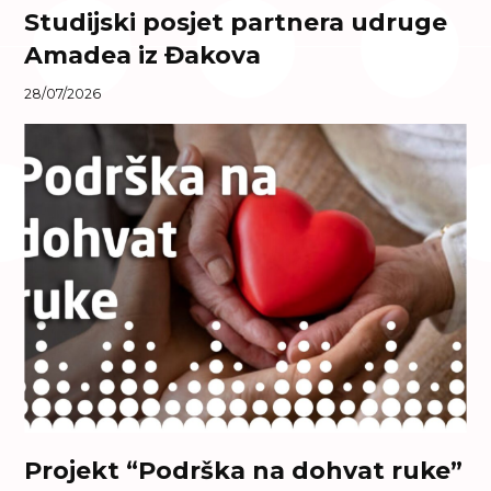
Studijski posjet partnera udruge
Amadea iz Đakova
28/07/2026
Projekt “Podrška na dohvat ruke”