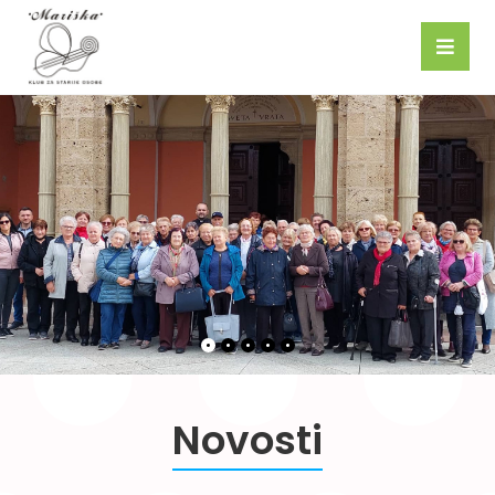
Novosti