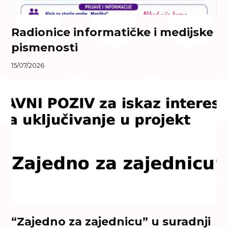
Radionice informatičke i medijske
pismenosti
15/07/2026
“Zajedno za zajednicu” u suradnji