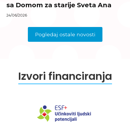
sa Domom za starije Sveta Ana
24/06/2026
Pogledaj ostale novosti
Izvori financiranja