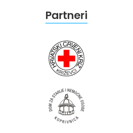
Partneri