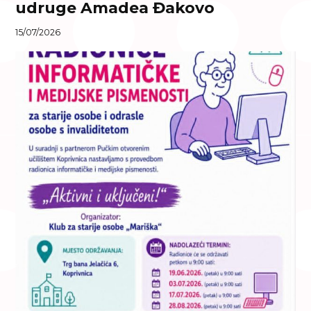
udruge Amadea Đakovo
15/07/2026