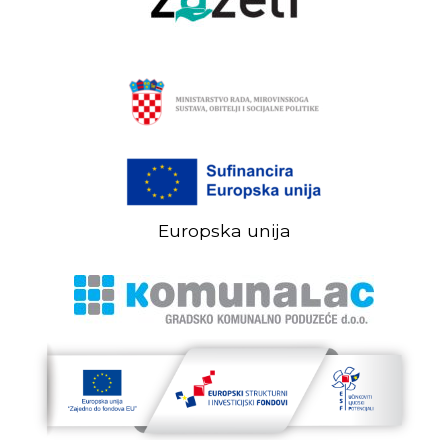
Europska unija