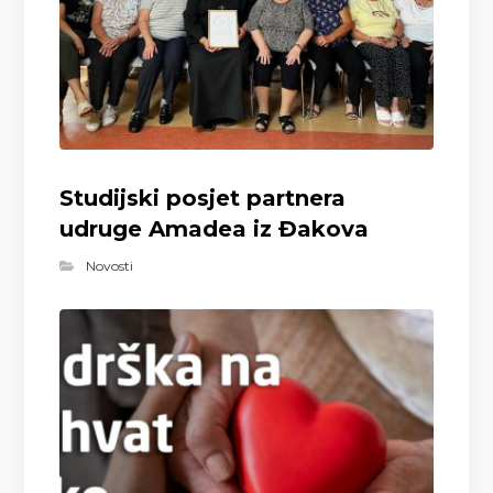
Studijski posjet partnera
udruge Amadea iz Đakova
Novosti