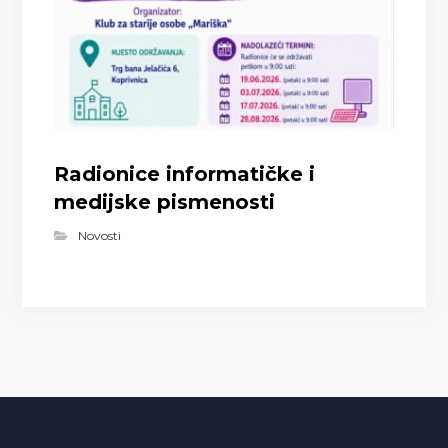
Radionice informatičke i
medijske pismenosti
Novosti