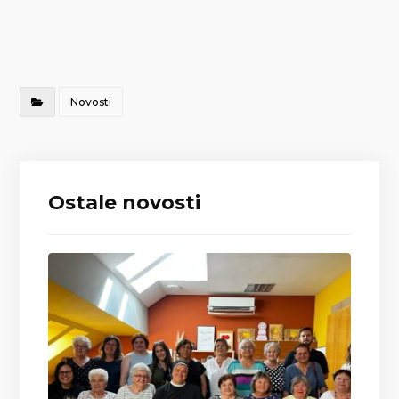
Novosti
Ostale novosti