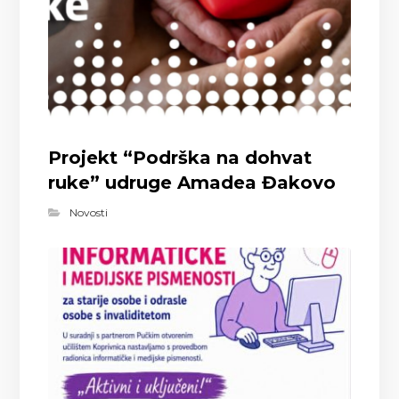
Projekt “Podrška na dohvat
ruke” udruge Amadea Đakovo
Novosti