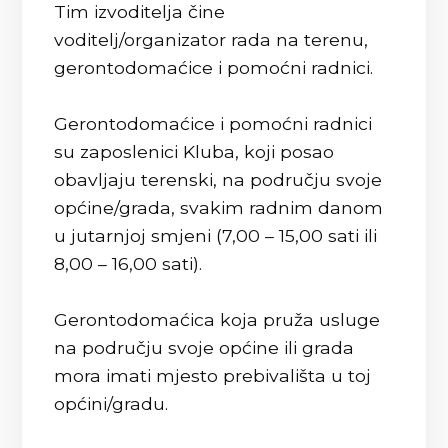
Tim izvoditelja čine
voditelj/organizator rada na terenu,
gerontodomaćice i pomoćni radnici.
Gerontodomaćice i pomoćni radnici
su zaposlenici Kluba, koji posao
obavljaju terenski, na području svoje
općine/grada, svakim radnim danom
u jutarnjoj smjeni (7,00 – 15,00 sati ili
8,00 – 16,00 sati).
Gerontodomaćica koja pruža usluge
na području svoje općine ili grada
mora imati mjesto prebivališta u toj
općini/gradu.