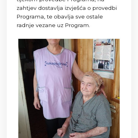
zahtjev dostavlja izvješća o provedbi
Programa, te obavlja sve ostale
radnje vezane uz Program.