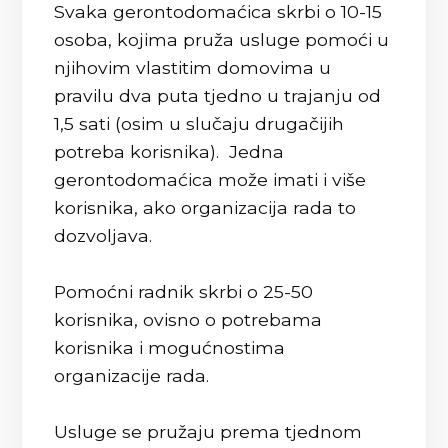
Svaka gerontodomaćica skrbi o 10-15
osoba, kojima pruža usluge pomoći u
njihovim vlastitim domovima u
pravilu dva puta tjedno u trajanju od
1,5 sati (osim u slučaju drugačijih
potreba korisnika). Jedna
gerontodomaćica može imati i više
korisnika, ako organizacija rada to
dozvoljava.
Pomoćni radnik skrbi o 25-50
korisnika, ovisno o potrebama
korisnika i mogućnostima
organizacije rada.
Usluge se pružaju prema tjednom