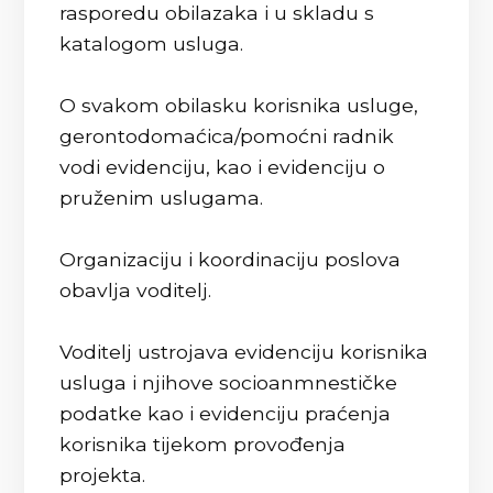
rasporedu obilazaka i u skladu s
katalogom usluga.
O svakom obilasku korisnika usluge,
gerontodomaćica/pomoćni radnik
vodi evidenciju, kao i evidenciju o
pruženim uslugama.
Organizaciju i koordinaciju poslova
obavlja voditelj.
Voditelj ustrojava evidenciju korisnika
usluga i njihove socioanmnestičke
podatke kao i evidenciju praćenja
korisnika tijekom provođenja
projekta.