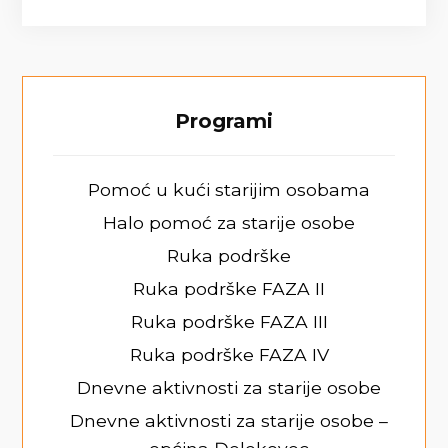
Programi
Pomoć u kući starijim osobama
Halo pomoć za starije osobe
Ruka podrške
Ruka podrške FAZA II
Ruka podrške FAZA III
Ruka podrške FAZA IV
Dnevne aktivnosti za starije osobe
Dnevne aktivnosti za starije osobe –