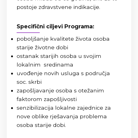
postoje zdravstvene indikacije.
Specifični ciljevi Programa:
poboljšanje kvalitete života osoba
starije životne dobi
ostanak starijih osoba u svojim
lokalnim sredinama
uvođenje novih usluga s područja
soc. skrbi
zapošljavanje osoba s otežanim
faktorom zapošljivosti
senzibilizacija lokalne zajednice za
nove oblike rješavanja problema
osoba starije dobi.