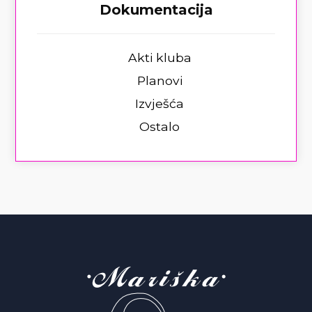
Dokumentacija
Akti kluba
Planovi
Izvješća
Ostalo