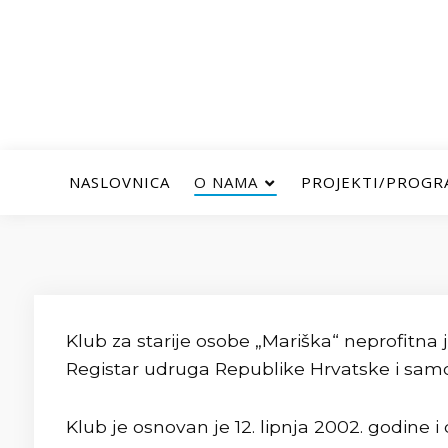
NASLOVNICA
O NAMA
PROJEKTI/PROGR
Klub za starije osobe „Mariška“ neprofitna 
Registar udruga Republike Hrvatske i sam
Klub je osnovan je 12. lipnja 2002. godine 