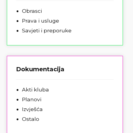
Obrasci
Prava i usluge
Savjeti i preporuke
Dokumentacija
Akti kluba
Planovi
Izvješća
Ostalo