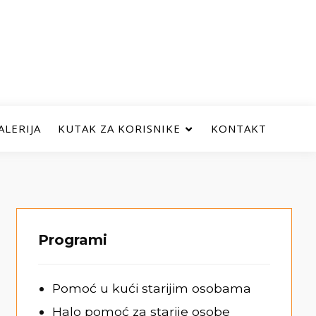
ALERIJA
KUTAK ZA KORISNIKE
KONTAKT
Programi
Pomoć u kući starijim osobama
Halo pomoć za starije osobe