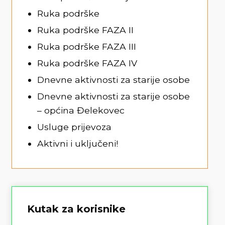
Ruka podrške
Ruka podrške FAZA II
Ruka podrške FAZA III
Ruka podrške FAZA IV
Dnevne aktivnosti za starije osobe
Dnevne aktivnosti za starije osobe
– općina Đelekovec
Usluge prijevoza
Aktivni i uključeni!
Kutak za korisnike