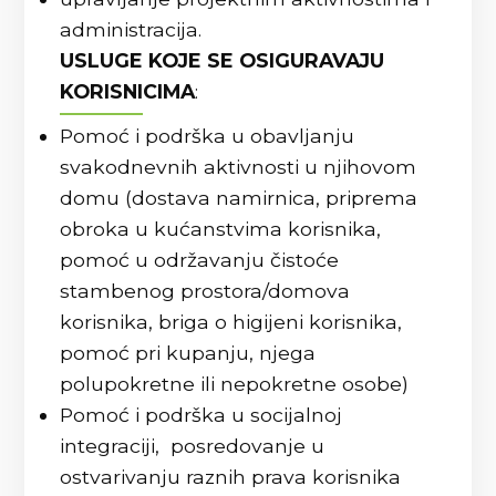
administracija.
USLUGE KOJE SE OSIGURAVAJU
KORISNICIMA
:
Pomoć i podrška u obavljanju
svakodnevnih aktivnosti u njihovom
domu (dostava namirnica, priprema
obroka u kućanstvima korisnika,
pomoć u održavanju čistoće
stambenog prostora/domova
korisnika, briga o higijeni korisnika,
pomoć pri kupanju, njega
polupokretne ili nepokretne osobe)
Pomoć i podrška u socijalnoj
integraciji, posredovanje u
ostvarivanju raznih prava korisnika