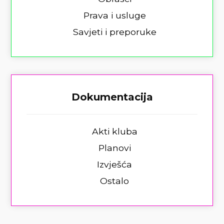
Prava i usluge
Savjeti i preporuke
Dokumentacija
Akti kluba
Planovi
Izvješća
Ostalo