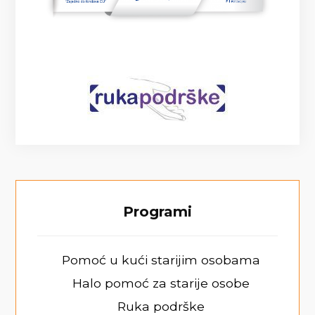
Programi
Pomoć u kući starijim osobama
Halo pomoć za starije osobe
Ruka podrške