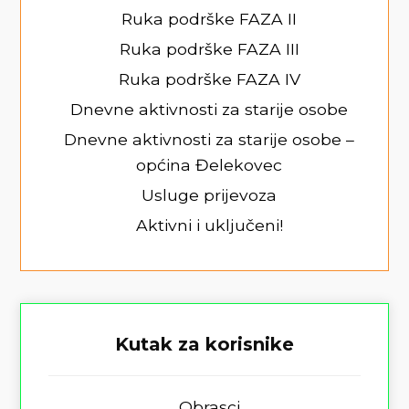
Ruka podrške FAZA II
Ruka podrške FAZA III
Ruka podrške FAZA IV
Dnevne aktivnosti za starije osobe
Dnevne aktivnosti za starije osobe –
općina Đelekovec
Usluge prijevoza
Aktivni i uključeni!
Kutak za korisnike
Obrasci