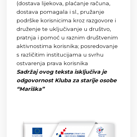
(dostava lijekova, plaćanje računa,
dostava pomagala i sl., pružanje
podrške korisnicima kroz razgovore i
druženje te uključivanje u društvo,
pratnja i pomoć u raznim društvenim
aktivnostima korisnika; posredovanje
s različitim institucijama u svrhu
ostvarenja prava korisnika
Sadržaj ovog teksta isključiva je
odgovornost Kluba za starije osobe
“Mariška”