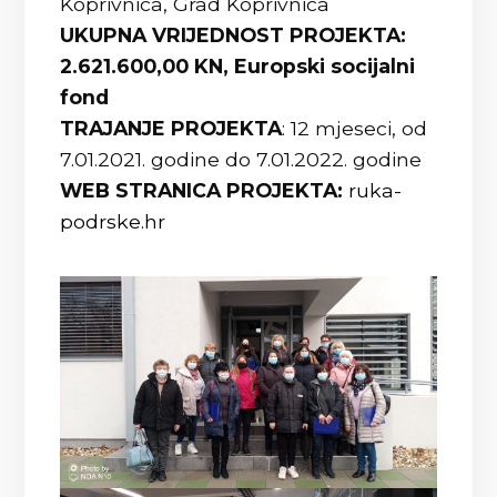
Koprivnica, Grad Koprivnica
UKUPNA VRIJEDNOST PROJEKTA:
2.621.600,00 KN, Europski socijalni
fond
TRAJANJE PROJEKTA
: 12 mjeseci, od
7.01.2021. godine do 7.01.2022. godine
WEB STRANICA PROJEKTA:
ruka-
podrske.hr