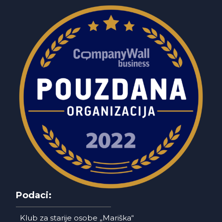
Podaci:
Klub za starije osobe „Mariška“