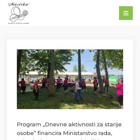
Program „Dnevne aktivnosti za starije
osobe“ financira Ministarstvo rada,