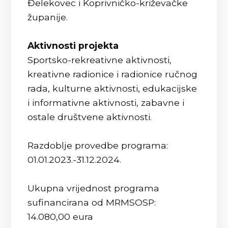
Đelekovec i Koprivničko-križevačke
županije.
Aktivnosti projekta
Sportsko-rekreativne aktivnosti,
kreativne radionice i radionice ručnog
rada, kulturne aktivnosti, edukacijske
i informativne aktivnosti, zabavne i
ostale društvene aktivnosti.
Razdoblje provedbe programa:
01.01.2023.-31.12.2024.
Ukupna vrijednost programa
sufinancirana od MRMSOSP:
14.080,00 eura