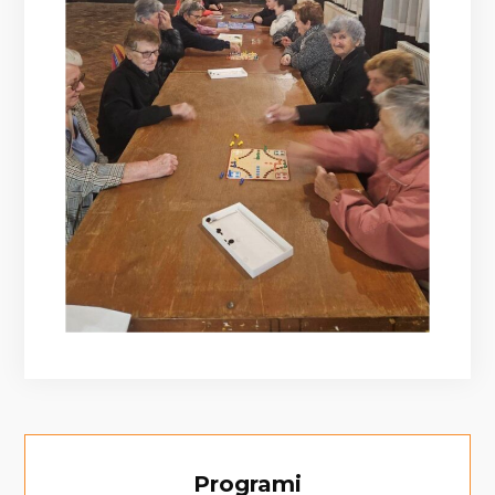
Programi