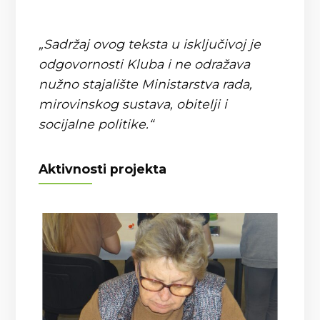
„Sadržaj ovog teksta u isključivoj je
odgovornosti Kluba i ne odražava
nužno stajalište Ministarstva rada,
mirovinskog sustava, obitelji i
socijalne politike.“
Aktivnosti projekta