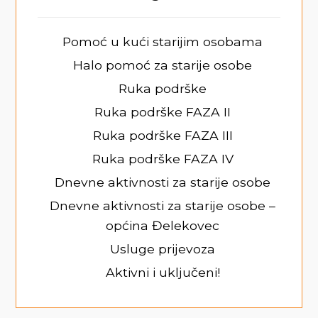
Pomoć u kući starijim osobama
Halo pomoć za starije osobe
Ruka podrške
Ruka podrške FAZA II
Ruka podrške FAZA III
Ruka podrške FAZA IV
Dnevne aktivnosti za starije osobe
Dnevne aktivnosti za starije osobe –
općina Đelekovec
Usluge prijevoza
Aktivni i uključeni!