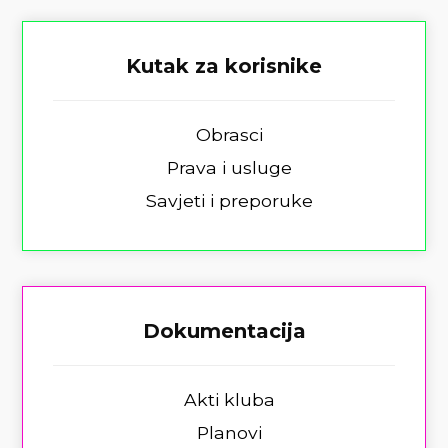
Kutak za korisnike
Obrasci
Prava i usluge
Savjeti i preporuke
Dokumentacija
Akti kluba
Planovi