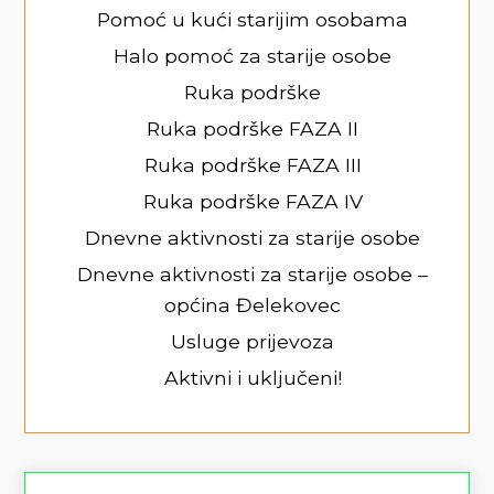
Pomoć u kući starijim osobama
Halo pomoć za starije osobe
Ruka podrške
Ruka podrške FAZA II
Ruka podrške FAZA III
Ruka podrške FAZA IV
Dnevne aktivnosti za starije osobe
Dnevne aktivnosti za starije osobe –
općina Đelekovec
Usluge prijevoza
Aktivni i uključeni!