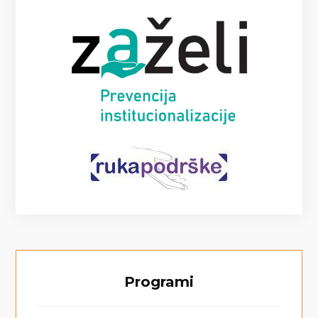
Programi