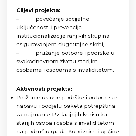
Ciljevi projekta:
– povećanje socijalne
uključenosti i prevencija
institucionalizacije ranjivih skupina
osiguravanjem dugotrajne skrbi,
– pružanje potpore i podrške u
svakodnevnom životu starijim
osobama i osobama s invaliditetom.
Aktivnosti projekta:
Pružanje usluge podrške i potpore uz
nabavu i podjelu paketa potrepština
za najmanje 132 krajnjih korisnika –
starijih osoba i osoba s invaliditetom
na području grada Koprivnice i općine