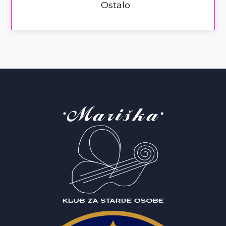
Ostalo