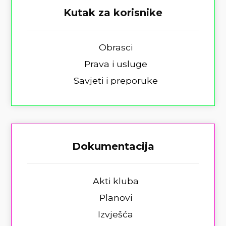
Kutak za korisnike
Obrasci
Prava i usluge
Savjeti i preporuke
Dokumentacija
Akti kluba
Planovi
Izvješća