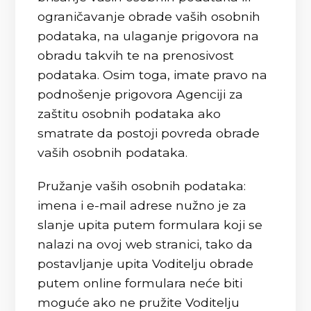
ograničavanje obrade vaših osobnih
podataka, na ulaganje prigovora na
obradu takvih te na prenosivost
podataka. Osim toga, imate pravo na
podnošenje prigovora Agenciji za
zaštitu osobnih podataka ako
smatrate da postoji povreda obrade
vaših osobnih podataka.
Pružanje vaših osobnih podataka:
imena i e-mail adrese nužno je za
slanje upita putem formulara koji se
nalazi na ovoj web stranici, tako da
postavljanje upita Voditelju obrade
putem online formulara neće biti
moguće ako ne pružite Voditelju