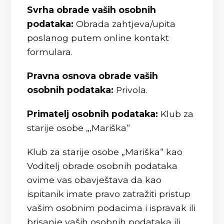
Svrha obrade vaših osobnih
podataka:
Obrada zahtjeva/upita
poslanog putem online kontakt
formulara.
Pravna osnova obrade vaših
osobnih podataka:
Privola.
Primatelj osobnih podataka:
Klub za
starije osobe „,Mariška“
Klub za starije osobe „Mariška“ kao
Voditelj obrade osobnih podataka
ovime vas obavještava da kao
ispitanik imate pravo zatražiti pristup
vašim osobnim podacima i ispravak ili
brisanje vaših osobnih podataka ili