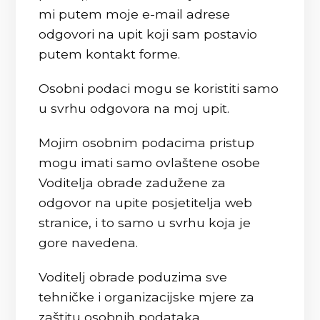
mi putem moje e-mail adrese
odgovori na upit koji sam postavio
putem kontakt forme.
Osobni podaci mogu se koristiti samo
u svrhu odgovora na moj upit.
Mojim osobnim podacima pristup
mogu imati samo ovlaštene osobe
Voditelja obrade zadužene za
odgovor na upite posjetitelja web
stranice, i to samo u svrhu koja je
gore navedena.
Voditelj obrade poduzima sve
tehničke i organizacijske mjere za
zaštitu osobnih podataka.