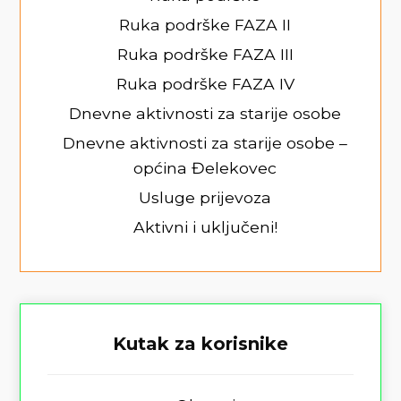
Ruka podrške FAZA II
Ruka podrške FAZA III
Ruka podrške FAZA IV
Dnevne aktivnosti za starije osobe
Dnevne aktivnosti za starije osobe –
općina Đelekovec
Usluge prijevoza
Aktivni i uključeni!
Kutak za korisnike