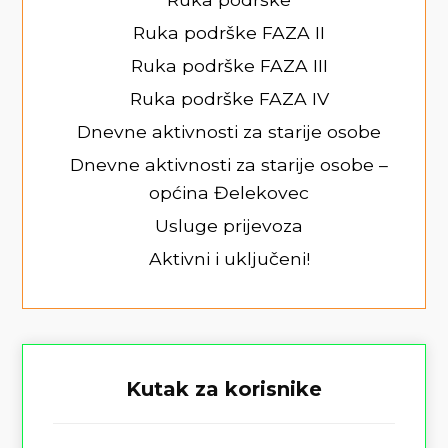
Ruka podrške FAZA II
Ruka podrške FAZA III
Ruka podrške FAZA IV
Dnevne aktivnosti za starije osobe
Dnevne aktivnosti za starije osobe –
općina Đelekovec
Usluge prijevoza
Aktivni i uključeni!
Kutak za korisnike