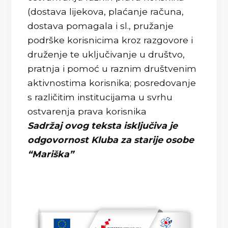
(dostava lijekova, plaćanje računa,
dostava pomagala i sl., pružanje
podrške korisnicima kroz razgovore i
druženje te uključivanje u društvo,
pratnja i pomoć u raznim društvenim
aktivnostima korisnika; posredovanje
s različitim institucijama u svrhu
ostvarenja prava korisnika
Sadržaj ovog teksta isključiva je
odgovornost Kluba za starije osobe
“Mariška”