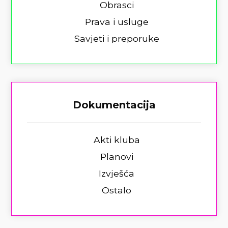
Obrasci
Prava i usluge
Savjeti i preporuke
Dokumentacija
Akti kluba
Planovi
Izvješća
Ostalo