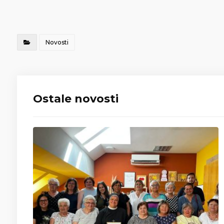
Novosti
Ostale novosti