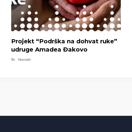
Projekt “Podrška na dohvat ruke”
udruge Amadea Đakovo
Novosti