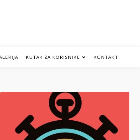
ALERIJA
KUTAK ZA KORISNIKE
KONTAKT