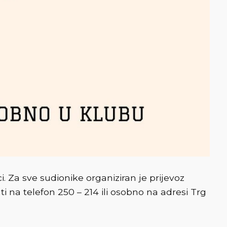
 Za sve sudionike organiziran je prijevoz
na telefon 250 – 214 ili osobno na adresi Trg