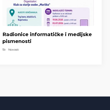
Radionice informatičke i medijske
pismenosti
Novosti