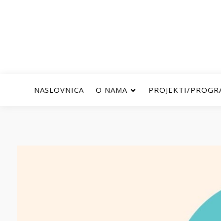
NASLOVNICA
O NAMA
PROJEKTI/PROGR