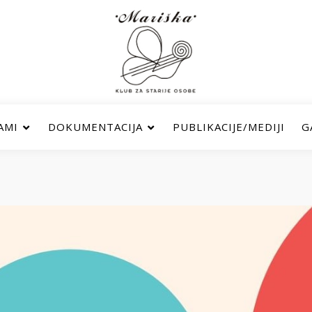
AMI
DOKUMENTACIJA
PUBLIKACIJE/MEDIJI
G