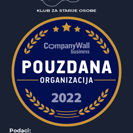
Podaci: