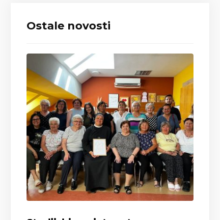
Ostale novosti