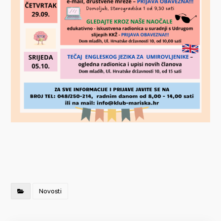
Novosti