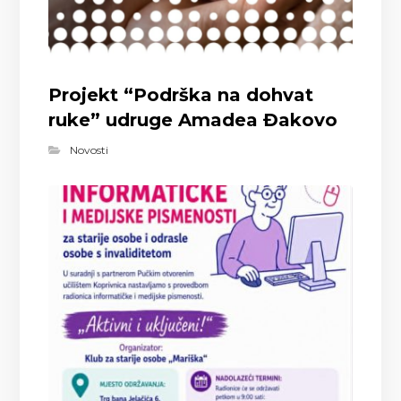
Projekt “Podrška na dohvat
ruke” udruge Amadea Đakovo
Novosti