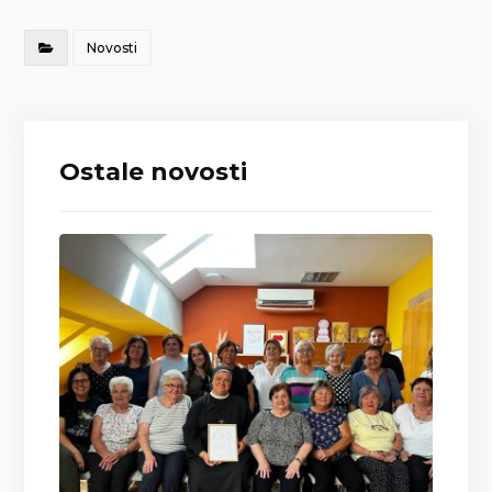
Novosti
Ostale novosti