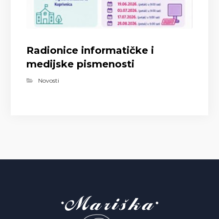
Radionice informatičke i
medijske pismenosti
Novosti