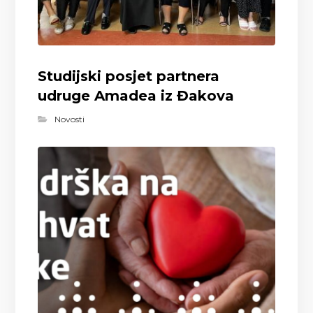
Studijski posjet partnera
udruge Amadea iz Đakova
Novosti