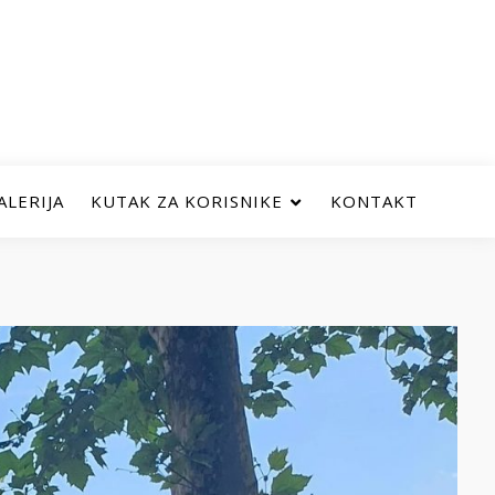
ALERIJA
KUTAK ZA KORISNIKE
KONTAKT