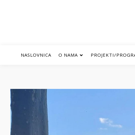
NASLOVNICA
O NAMA
PROJEKTI/PROGR