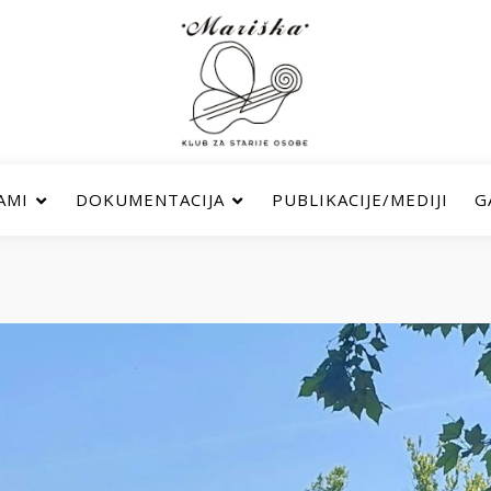
AMI
DOKUMENTACIJA
PUBLIKACIJE/MEDIJI
G