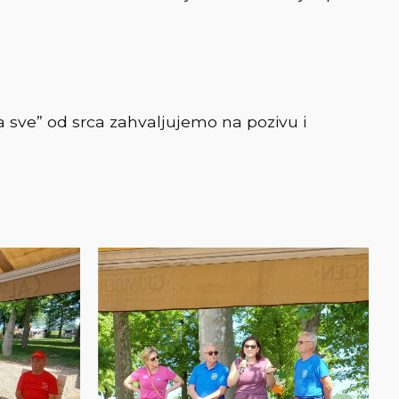
 sve” od srca zahvaljujemo na pozivu i