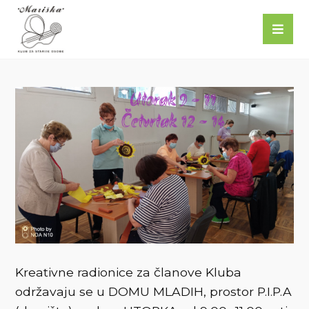
Kreativne radionice za članove Kluba
održavaju se u DOMU MLADIH, prostor P.I.P.A