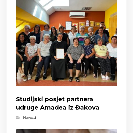
Studijski posjet partnera
udruge Amadea iz Đakova
Novosti