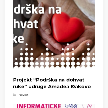
Projekt “Podrška na dohvat
ruke” udruge Amadea Đakovo
Novosti