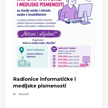
Radionice informatičke i
medijske pismenosti
Novosti