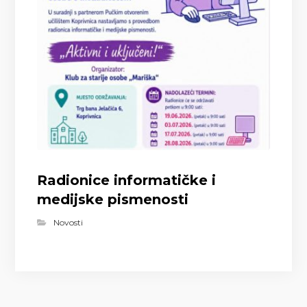
Radionice informatičke i
medijske pismenosti
Novosti