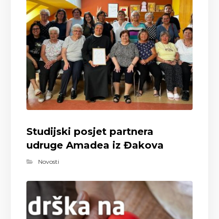
Studijski posjet partnera
udruge Amadea iz Đakova
Novosti