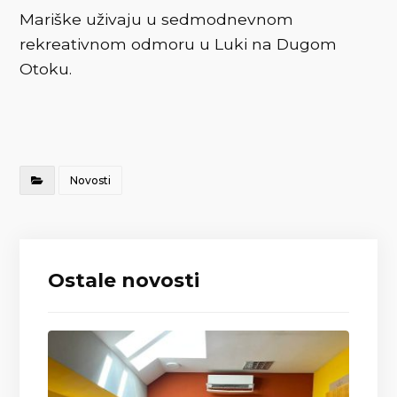
Mariške uživaju u sedmodnevnom
rekreativnom odmoru u Luki na Dugom
Otoku.
Novosti
Ostale novosti