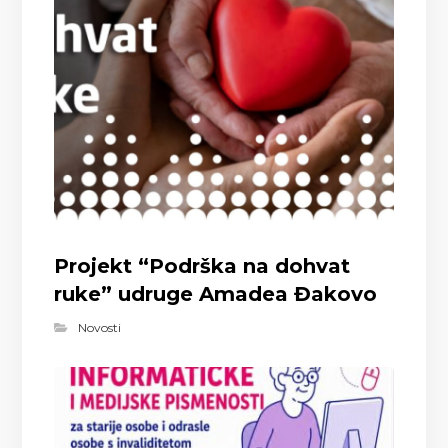
Projekt “Podrška na dohvat
ruke” udruge Amadea Đakovo
Novosti