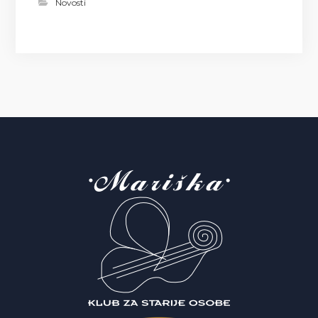
Novosti