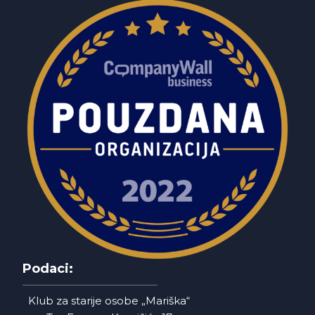
Podaci:
Klub za starije osobe „Mariška“