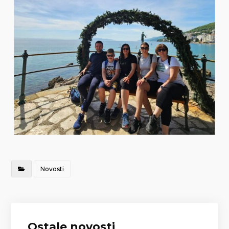
Novosti
Ostale novosti