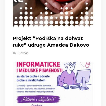
Projekt “Podrška na dohvat
ruke” udruge Amadea Đakovo
Novosti