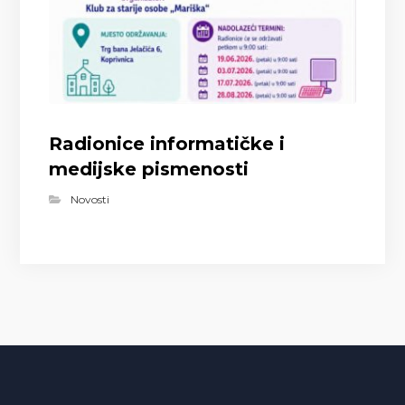
Radionice informatičke i
medijske pismenosti
Novosti