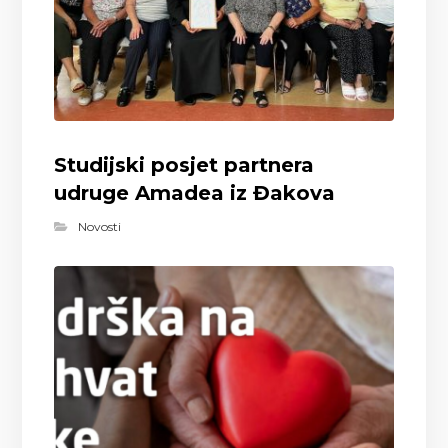
Studijski posjet partnera
udruge Amadea iz Đakova
Novosti