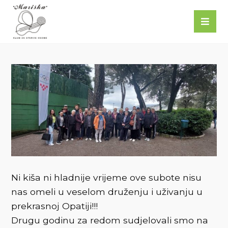
Ni kiša ni hladnije vrijeme ove subote nisu
nas omeli u veselom druženju i uživanju u
prekrasnoj Opatiji!!!
Drugu godinu za redom sudjelovali smo na