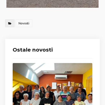
Novosti
Ostale novosti