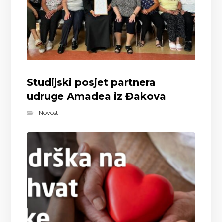
Studijski posjet partnera
udruge Amadea iz Đakova
Novosti