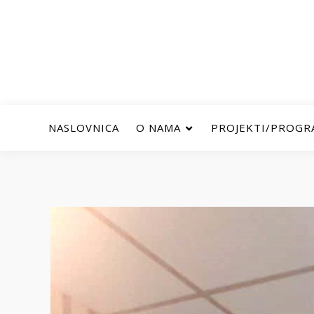
NASLOVNICA
O NAMA
PROJEKTI/PROGR