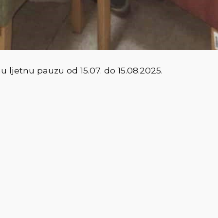
 ljetnu pauzu od 15.07. do 15.08.2025.