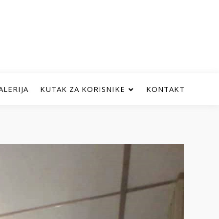
ALERIJA
KUTAK ZA KORISNIKE
KONTAKT