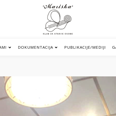
AMI
DOKUMENTACIJA
PUBLIKACIJE/MEDIJI
G