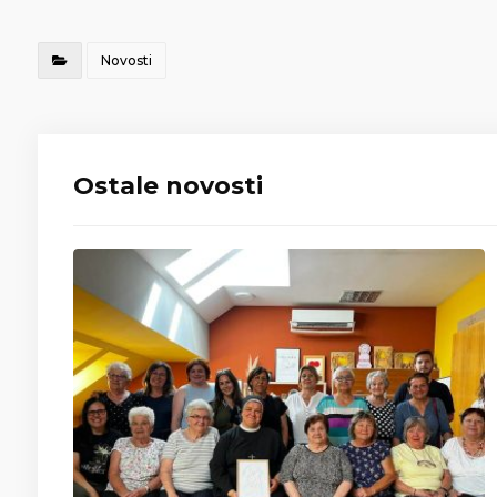
Novosti
Ostale novosti