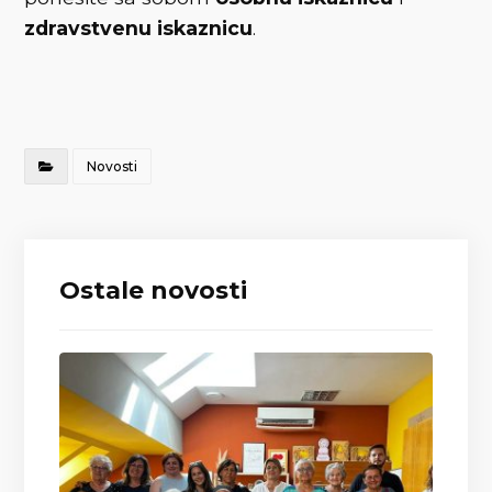
zdravstvenu iskaznicu
.
Novosti
Ostale novosti