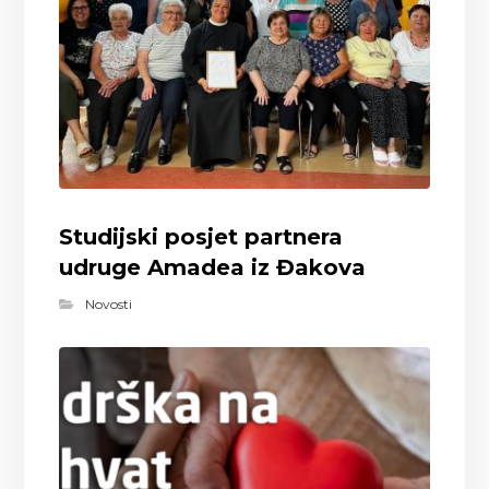
Studijski posjet partnera
udruge Amadea iz Đakova
Novosti