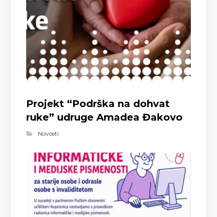
Projekt “Podrška na dohvat
ruke” udruge Amadea Đakovo
Novosti