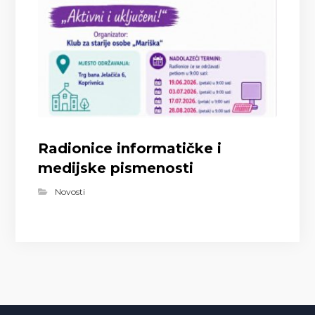
Radionice informatičke i
medijske pismenosti
Novosti