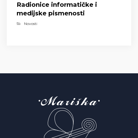
Radionice informatičke i
medijske pismenosti
Novosti