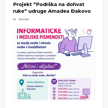
Projekt “Podrška na dohvat
ruke” udruge Amadea Đakovo
Novosti