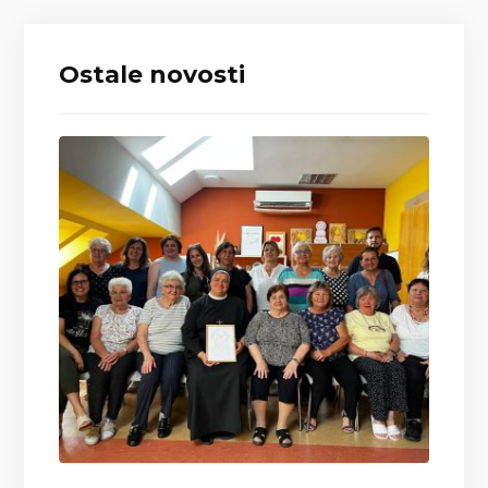
Ostale novosti