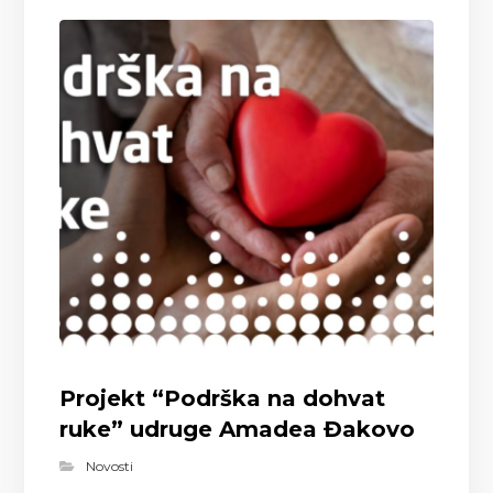
Projekt “Podrška na dohvat
ruke” udruge Amadea Đakovo
Novosti