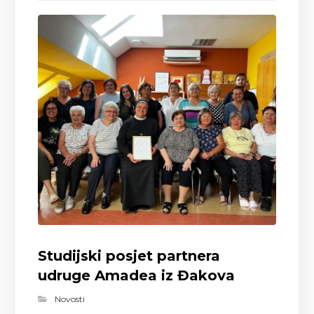
Studijski posjet partnera
udruge Amadea iz Đakova
Novosti