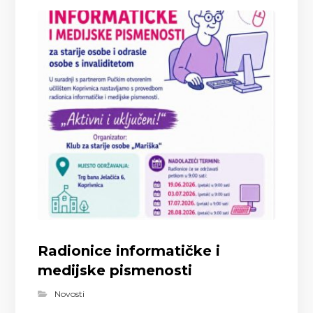
Radionice informatičke i
medijske pismenosti
Novosti