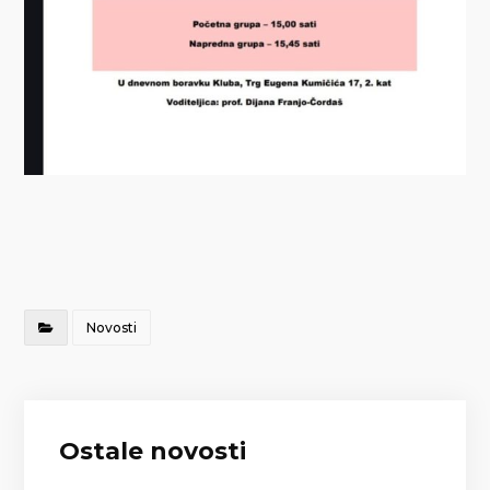
Novosti
Ostale novosti