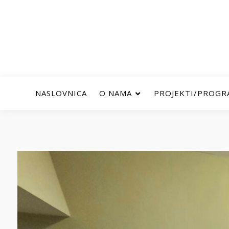
NASLOVNICA
O NAMA
PROJEKTI/PROGR