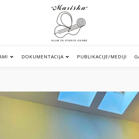
AMI
DOKUMENTACIJA
PUBLIKACIJE/MEDIJI
G