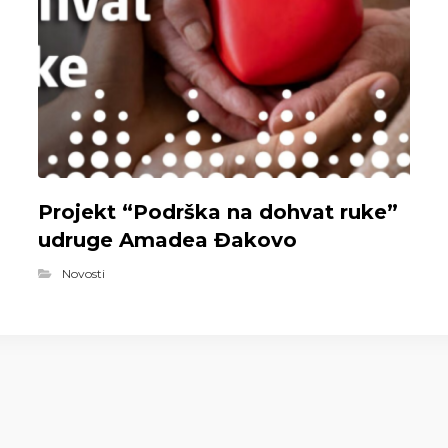
Projekt “Podrška na dohvat ruke”
udruge Amadea Đakovo
Novosti