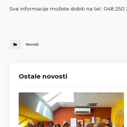
Sve informacije možete dobiti na tel.: 048 250 
Novosti
Ostale novosti