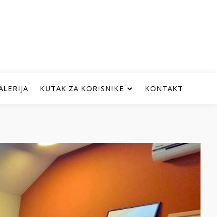
ALERIJA
KUTAK ZA KORISNIKE
KONTAKT