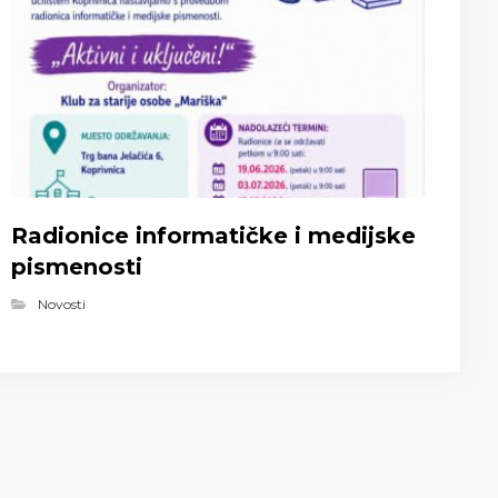
Radionice informatičke i medijske
pismenosti
Novosti