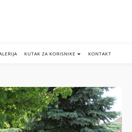
ALERIJA
KUTAK ZA KORISNIKE
KONTAKT