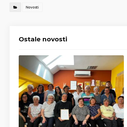
Novosti
Ostale novosti