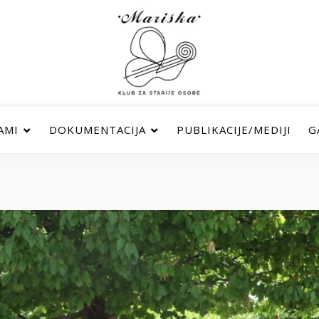
AMI
DOKUMENTACIJA
PUBLIKACIJE/MEDIJI
G