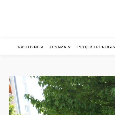
NASLOVNICA
O NAMA
PROJEKTI/PROGR