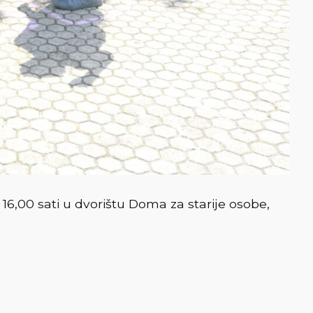
,00 sati u dvorištu Doma za starije osobe,