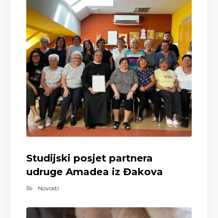
Studijski posjet partnera
udruge Amadea iz Đakova
Novosti