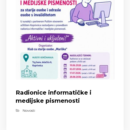
Radionice informatičke i
medijske pismenosti
Novosti