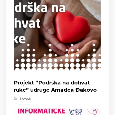
Projekt “Podrška na dohvat
ruke” udruge Amadea Đakovo
Novosti