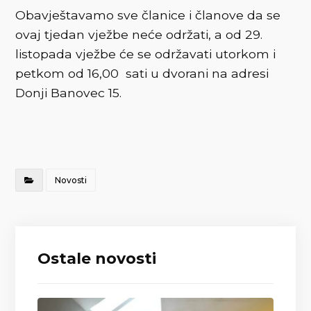
Obavještavamo sve članice i članove da se
ovaj tjedan vježbe neće održati, a od 29.
listopada vježbe će se održavati utorkom i
petkom od 16,00 sati u dvorani na adresi
Donji Banovec 15.
Novosti
Ostale novosti