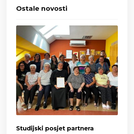
Ostale novosti
Studijski posjet partnera