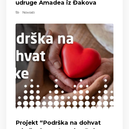
udruge Amadea iz Đakova
Novosti
Projekt “Podrška na dohvat