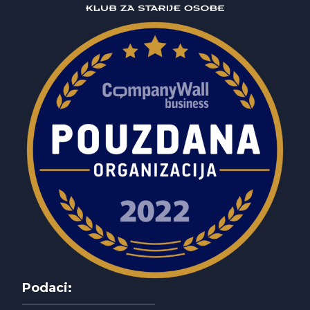
Podaci: