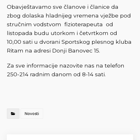
Obavještavamo sve članove i članice da
zbog dolaska hladnijeg vremena vježbe pod
stručnim vodstvom fizioterapeuta od
listopada budu utorkom i četvrtkom od
10,00 sati u dvorani Sportskog plesnog kluba
Ritam na adresi Donji Banovec 15.
Za sve informacije nazovite nas na telefon
250-214 radnim danom od 8-14 sati.
Novosti