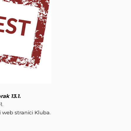
rak 13.1.
1.
 web stranici Kluba.