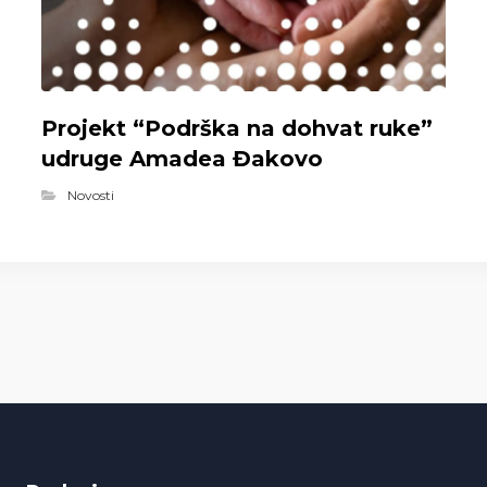
Projekt “Podrška na dohvat ruke”
udruge Amadea Đakovo
Novosti