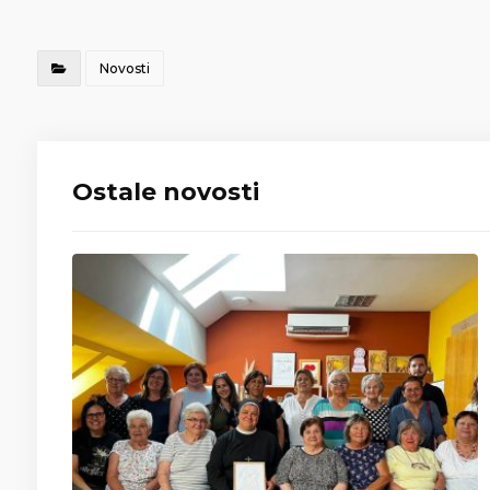
Novosti
Ostale novosti