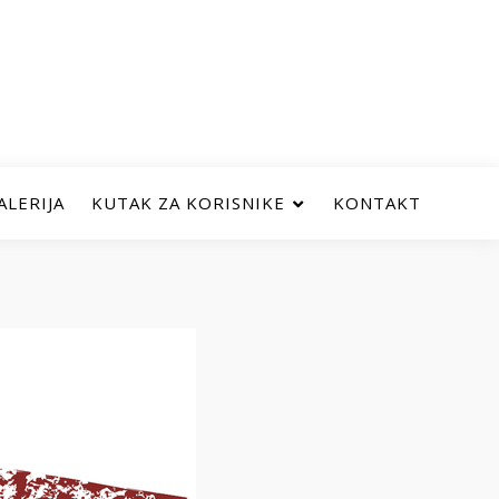
ALERIJA
KUTAK ZA KORISNIKE
KONTAKT