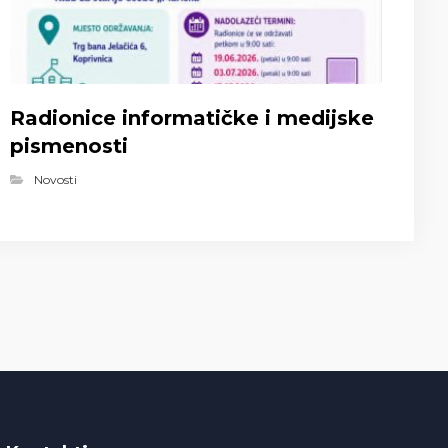
Radionice informatičke i medijske
pismenosti
Novosti