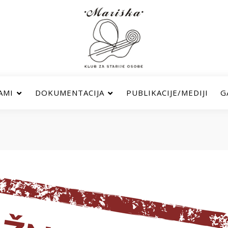
AMI
DOKUMENTACIJA
PUBLIKACIJE/MEDIJI
G