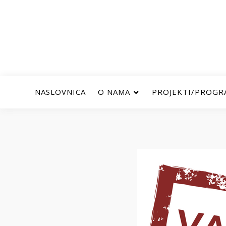
NASLOVNICA
O NAMA
PROJEKTI/PROGR