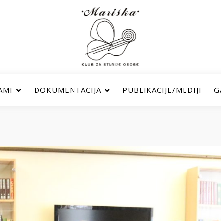
AMI
DOKUMENTACIJA
PUBLIKACIJE/MEDIJI
G