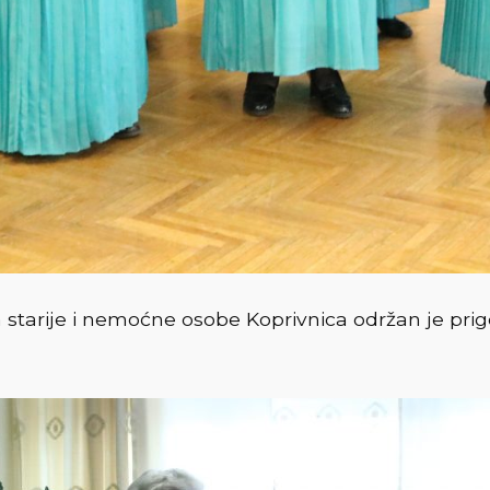
starije i nemoćne osobe Koprivnica održan je pr