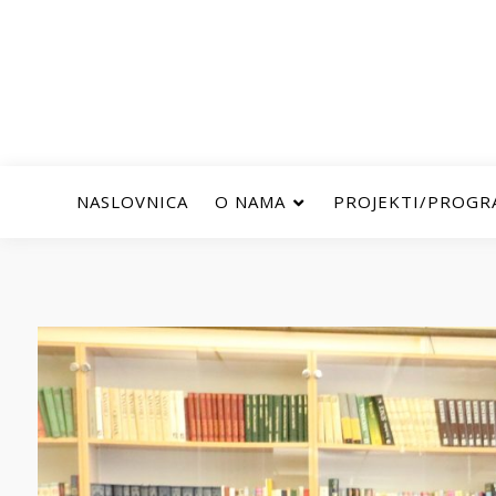
NASLOVNICA
O NAMA
PROJEKTI/PROGR