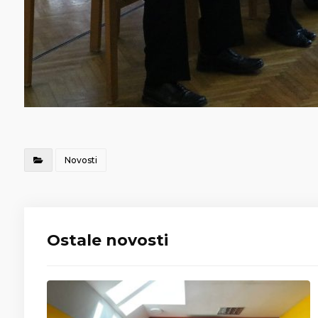
Novosti
Ostale novosti