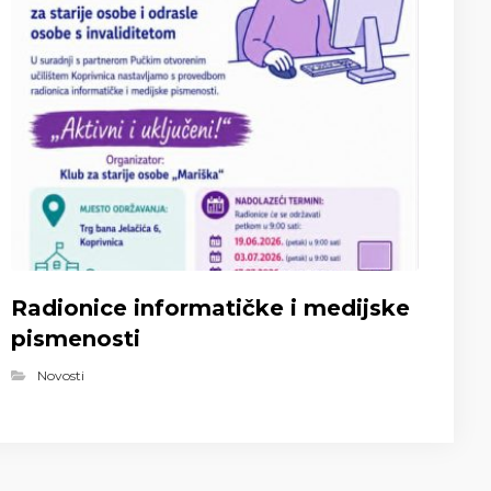
Radionice informatičke i medijske
pismenosti
Novosti