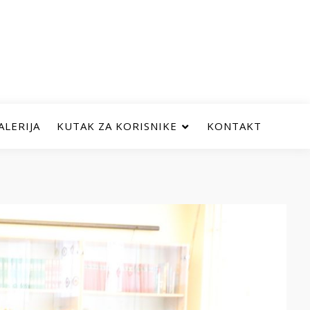
ALERIJA
KUTAK ZA KORISNIKE
KONTAKT