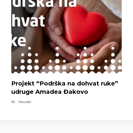
Projekt “Podrška na dohvat ruke”
udruge Amadea Đakovo
Novosti