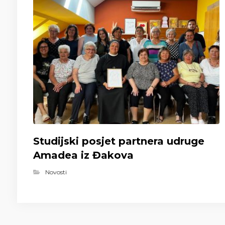
Studijski posjet partnera udruge
Amadea iz Đakova
Novosti