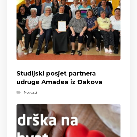
Studijski posjet partnera
udruge Amadea iz Đakova
Novosti