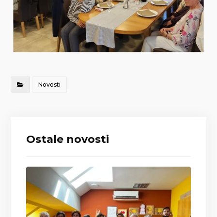
Novosti
Ostale novosti