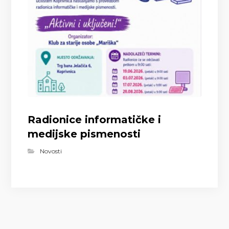
Radionice informatičke i
medijske pismenosti
Novosti