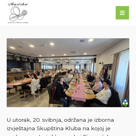
U utorak, 20. svibnja, održana je izborna
izvještajna Skupština Kluba na kojoj je