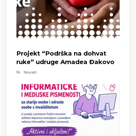
Projekt “Podrška na dohvat
ruke” udruge Amadea Đakovo
Novosti