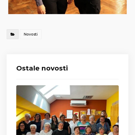
Novosti
Ostale novosti