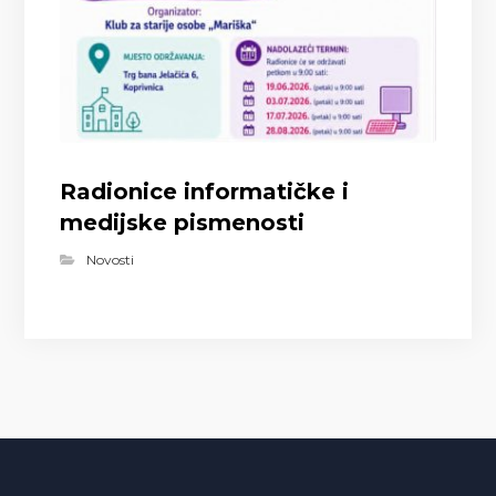
Radionice informatičke i
medijske pismenosti
Novosti