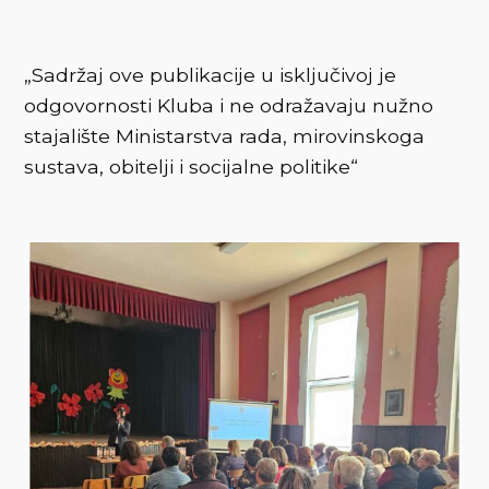
„Sadržaj ove publikacije u isključivoj je
odgovornosti Kluba i ne odražavaju nužno
stajalište Ministarstva rada, mirovinskoga
sustava, obitelji i socijalne politike“