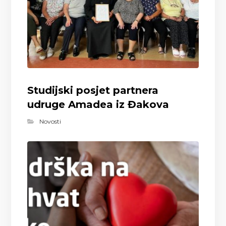
Studijski posjet partnera
udruge Amadea iz Đakova
Novosti