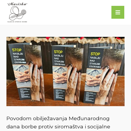
Povodom obilježavanja Međunarodnog
dana borbe protiv siromaštva i socijalne