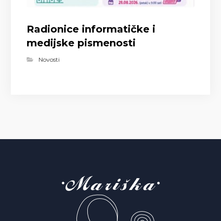
Radionice informatičke i
medijske pismenosti
Novosti