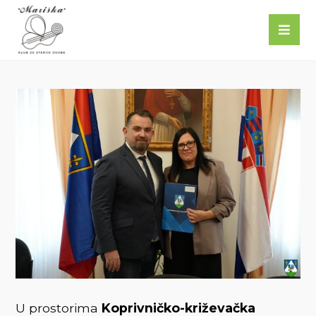
U prostorima
Koprivničko-križevačka