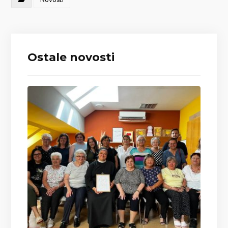
Ostale novosti