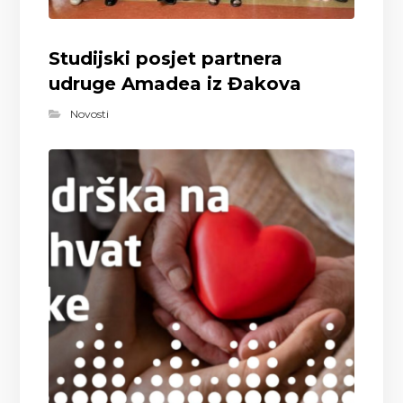
Studijski posjet partnera
udruge Amadea iz Đakova
Novosti