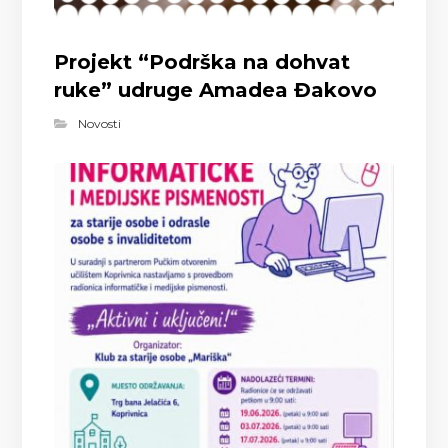
Projekt “Podrška na dohvat
ruke” udruge Amadea Đakovo
Novosti