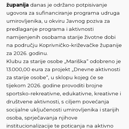
županija
danas je održano potpisivanje
ugovora za sufinanciranje programa udruga
umirovljenika, u okviru Javnog poziva za
predlaganje programa i aktivnosti
namijenjenih osobama starije životne dobi
na području Koprivničko-križevačke županije
za 2026. godinu.
Klubu za starije osobe „Mariška“ odobreno je
13.000,00 eura za projekt „Dnevne aktivnosti
za starije osobe“, u sklopu kojeg će se
tijekom 2026. godine provoditi brojne
sportsko-rekreativne, edukativne, kreativne i
društvene aktivnosti, s ciljem povećanja
socijalne uključenosti umirovljenika i starijih
osoba, sprječavanja njihove
institucionalizacije te poticanja na aktivno