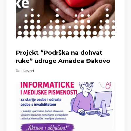
Projekt “Podrška na dohvat
ruke” udruge Amadea Đakovo
Novosti