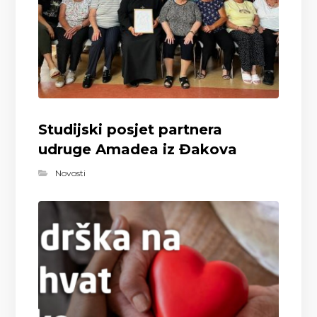
Studijski posjet partnera
udruge Amadea iz Đakova
Novosti