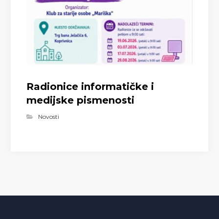
Radionice informatičke i
medijske pismenosti
Novosti