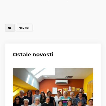
Novosti
Ostale novosti