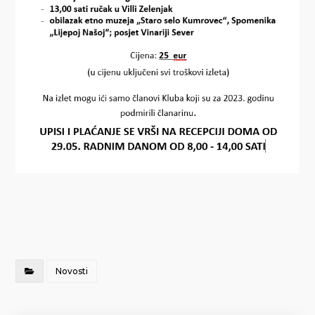
Novosti