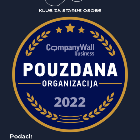
Podaci: