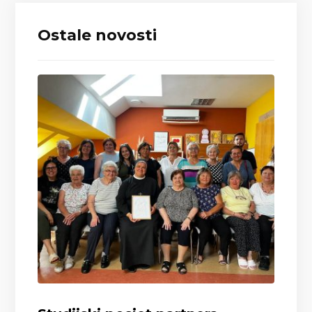
Ostale novosti