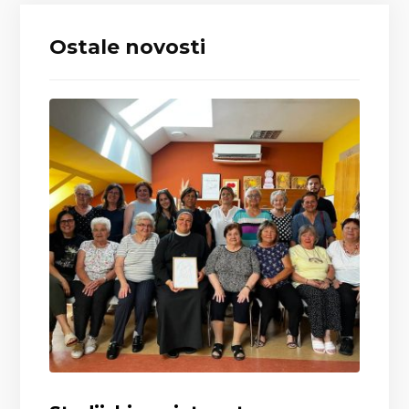
Ostale novosti