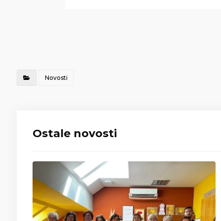
Novosti
Ostale novosti