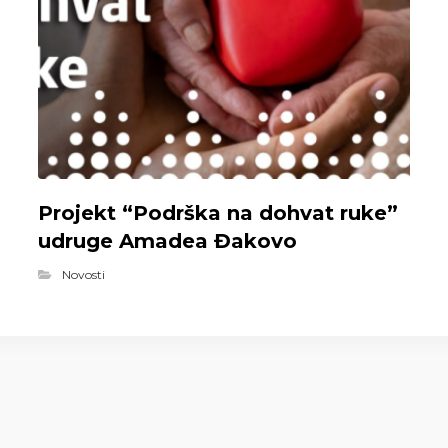
Projekt “Podrška na dohvat ruke”
udruge Amadea Đakovo
Novosti