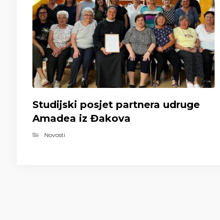
Studijski posjet partnera udruge
Amadea iz Đakova
Novosti