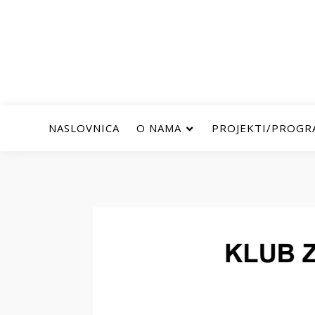
NASLOVNICA
O NAMA
PROJEKTI/PROGR