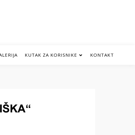
ALERIJA
KUTAK ZA KORISNIKE
KONTAKT