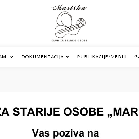
AMI
DOKUMENTACIJA
PUBLIKACIJE/MEDIJI
G