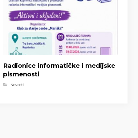
Radionice informatičke i medijske
pismenosti
Novosti