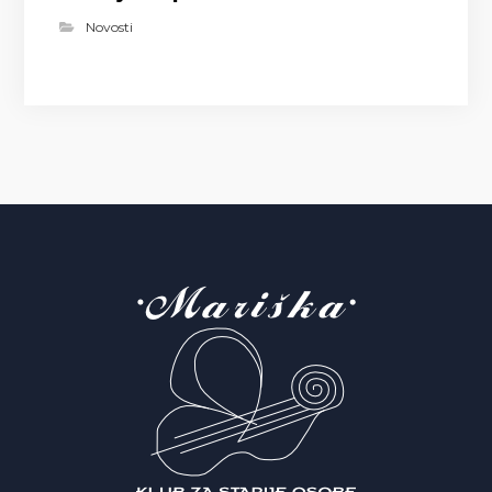
Novosti