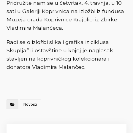
Pridružite nam se u četvrtak, 4. travnja, u 10
sati u Galeriji Koprivnica na izložbi iz fundusa
Muzeja grada Koprivnice Krajolici iz Zbirke
Vladimira Malančeca.
Radi se o izložbi slika i grafika iz ciklusa
Skupljači i ostavštine u kojoj je naglasak
stavljen na koprivničkog kolekcionara i
donatora Vladimira Malančec.
Novosti