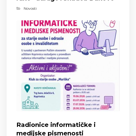
Novosti
Radionice informatičke i
medijske pismenosti