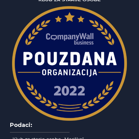
Podaci: