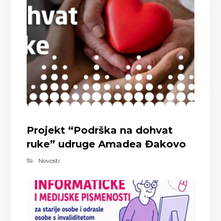
Projekt “Podrška na dohvat
ruke” udruge Amadea Đakovo
Novosti