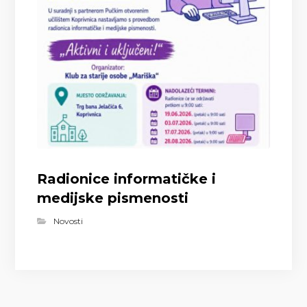
Radionice informatičke i
medijske pismenosti
Novosti