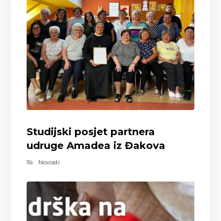
Studijski posjet partnera
udruge Amadea iz Đakova
Novosti