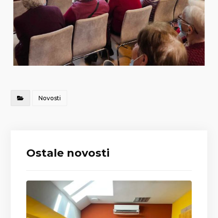
Novosti
Ostale novosti