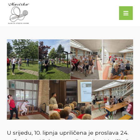
U srijedu, 10. lipnja upriličena je proslava 24.