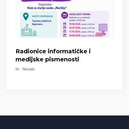
Radionice informatičke i
medijske pismenosti
Novosti