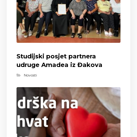
Studijski posjet partnera
udruge Amadea iz Đakova
Novosti