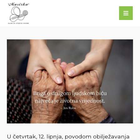
U četvrtak, 12. lipnja, povodom obilježavanja