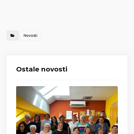
Novosti
Ostale novosti