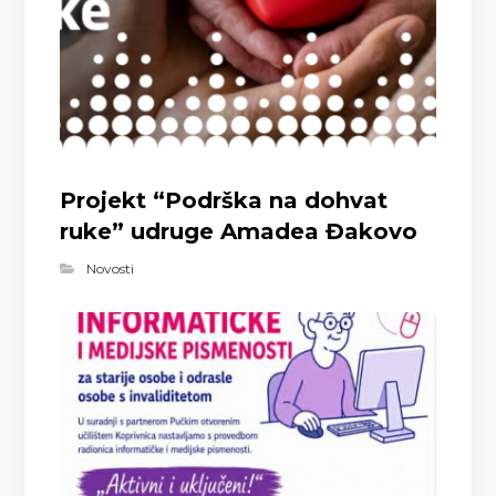
Projekt “Podrška na dohvat
ruke” udruge Amadea Đakovo
Novosti