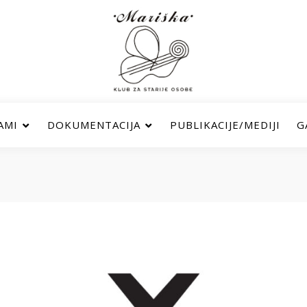
AMI
DOKUMENTACIJA
PUBLIKACIJE/MEDIJI
G