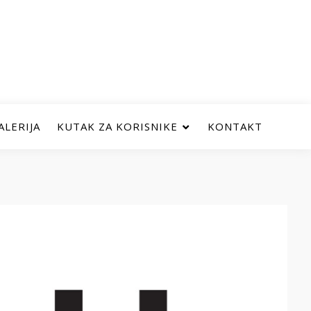
ALERIJA
KUTAK ZA KORISNIKE
KONTAKT