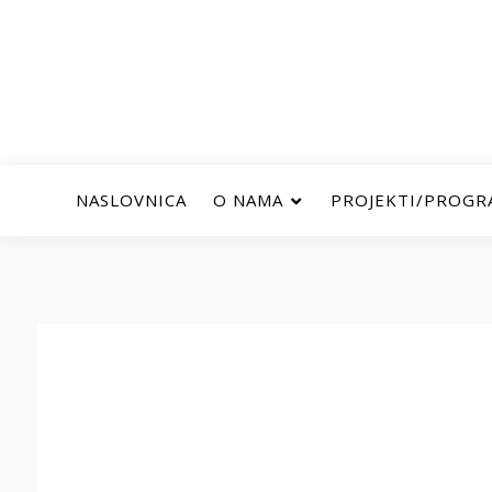
NASLOVNICA
O NAMA
PROJEKTI/PROGR