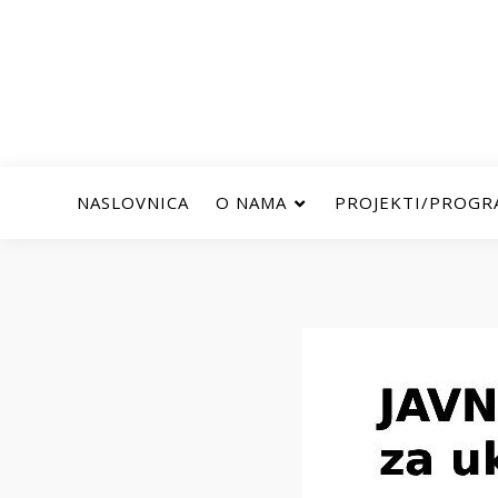
NASLOVNICA
O NAMA
PROJEKTI/PROGR