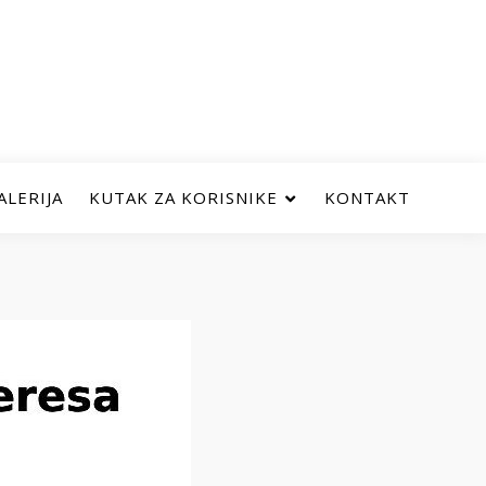
ALERIJA
KUTAK ZA KORISNIKE
KONTAKT