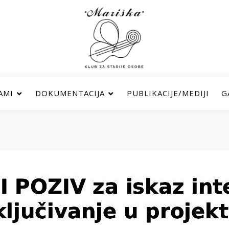
AMI
DOKUMENTACIJA
PUBLIKACIJE/MEDIJI
G