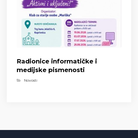
Radionice informatičke i
medijske pismenosti
Novosti