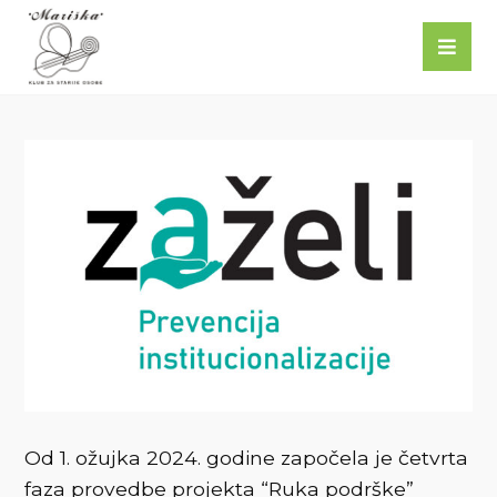
Od 1. ožujka 2024. godine započela je četvrta
faza provedbe projekta “Ruka podrške”