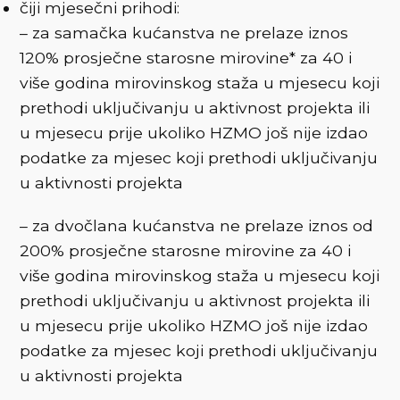
čiji mjesečni prihodi:
– za samačka kućanstva ne prelaze iznos
120% prosječne starosne mirovine* za 40 i
više godina mirovinskog staža u mjesecu koji
prethodi uključivanju u aktivnost projekta ili
u mjesecu prije ukoliko HZMO još nije izdao
podatke za mjesec koji prethodi uključivanju
u aktivnosti projekta
– za dvočlana kućanstva ne prelaze iznos od
200% prosječne starosne mirovine za 40 i
više godina mirovinskog staža u mjesecu koji
prethodi uključivanju u aktivnost projekta ili
u mjesecu prije ukoliko HZMO još nije izdao
podatke za mjesec koji prethodi uključivanju
u aktivnosti projekta