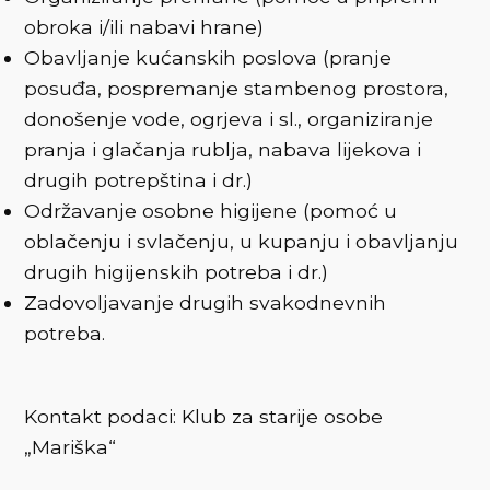
obroka i/ili nabavi hrane)
Obavljanje kućanskih poslova (pranje
posuđa, pospremanje stambenog prostora,
donošenje vode, ogrjeva i sl., organiziranje
pranja i glačanja rublja, nabava lijekova i
drugih potrepština i dr.)
Održavanje osobne higijene (pomoć u
oblačenju i svlačenju, u kupanju i obavljanju
drugih higijenskih potreba i dr.)
Zadovoljavanje drugih svakodnevnih
potreba.
Kontakt podaci: Klub za starije osobe
„Mariška“