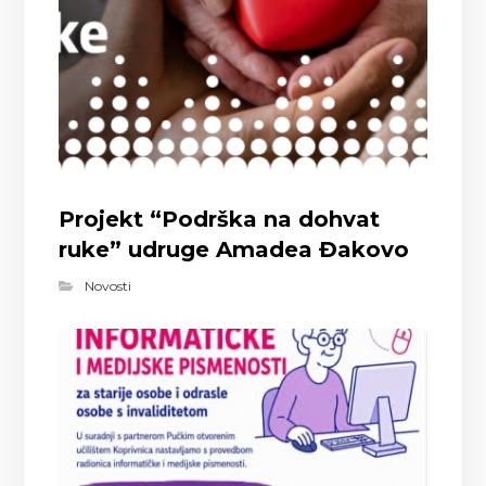
Projekt “Podrška na dohvat
ruke” udruge Amadea Đakovo
Novosti