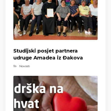
Studijski posjet partnera
udruge Amadea iz Đakova
Novosti