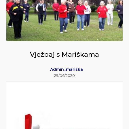
Vježbaj s Mariškama
Admin_mariska
29/06/2020