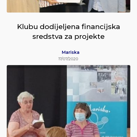
Klubu dodijeljena financijska
sredstva za projekte
Mariska
17/07/2020