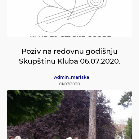
Poziv na redovnu godišnju
Skupštinu Kluba 06.07.2020.
Admin_mariska
01/07/2020