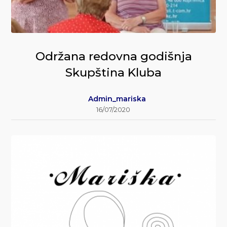
Održana redovna godišnja
Skupština Kluba
Admin_mariska
16/07/2020