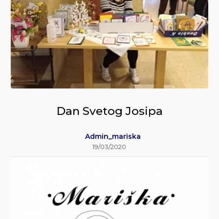
Dan Svetog Josipa
Admin_mariska
19/03/2020