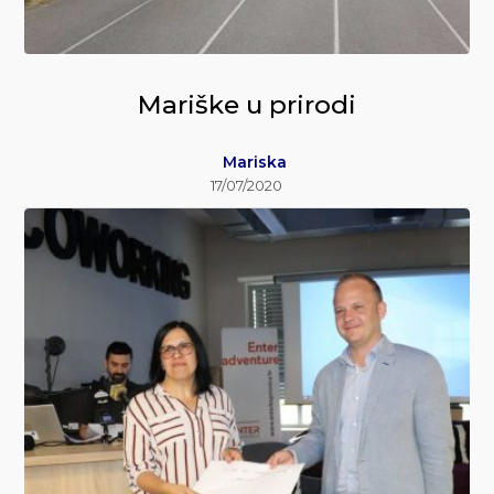
Mariške u prirodi
Mariska
17/07/2020