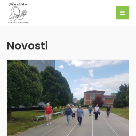
Novosti