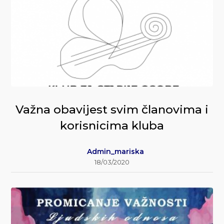
Važna obavijest svim članovima i
korisnicima kluba
Admin_mariska
18/03/2020