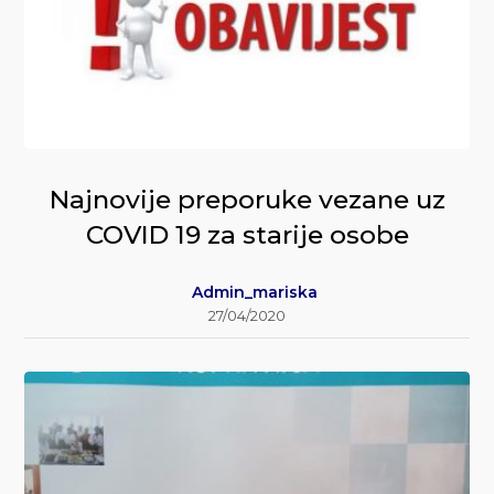
Najnovije preporuke vezane uz
COVID 19 za starije osobe
Admin_mariska
27/04/2020