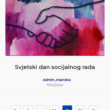
Svjetski dan socijalnog rada
Admin_mariska
17/03/2020