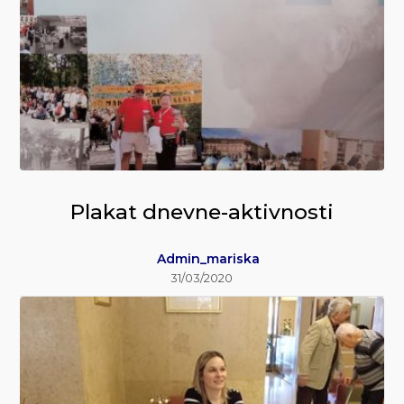
Plakat dnevne-aktivnosti
Admin_mariska
31/03/2020